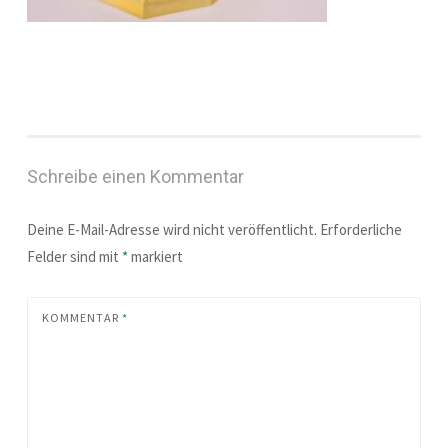
Schreibe einen Kommentar
Deine E-Mail-Adresse wird nicht veröffentlicht.
Erforderliche
Felder sind mit
*
markiert
KOMMENTAR
*