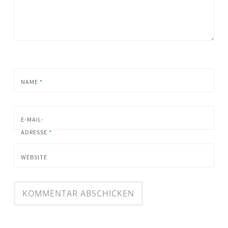
NAME
*
E-MAIL-
ADRESSE
*
WEBSITE