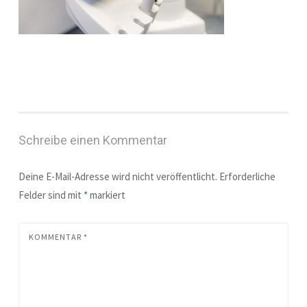
Schreibe einen Kommentar
Deine E-Mail-Adresse wird nicht veröffentlicht.
Erforderliche
Felder sind mit
*
markiert
KOMMENTAR
*