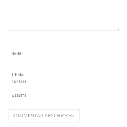
NAME
*
E-MAIL-
ADRESSE
*
WEBSITE