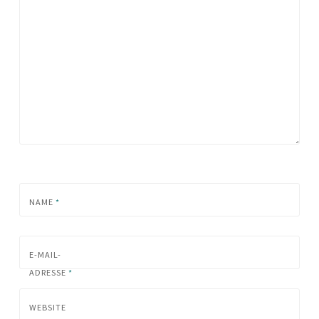
NAME
*
E-MAIL-
ADRESSE
*
WEBSITE